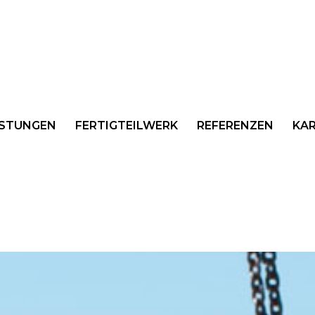
ISTUNGEN
FERTIGTEILWERK
REFERENZEN
KAR