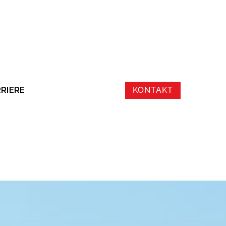
RIERE
KONTAKT