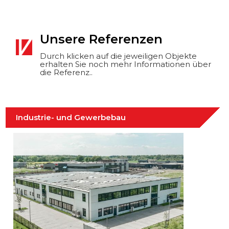
Unsere Referenzen
Durch klicken auf die jeweiligen Objekte
erhalten Sie noch mehr Informationen über
die Referenz..
Industrie- und Gewerbebau