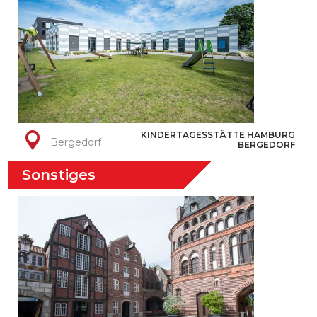
KINDERTAGESSTÄTTE HAMBURG
Bergedorf
BERGEDORF
Sonstiges