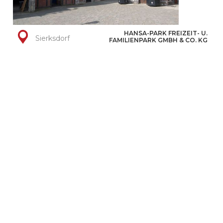
HANSA-PARK FREIZEIT- U.
Sierksdorf
FAMILIENPARK GMBH & CO. KG