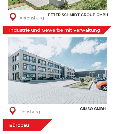
PETER SCHMIDT GROUP GMBH
Ahrensburg
Industrie und Gewerbe mit Verwaltung
GIMSO GMBH
Flensburg
Bürobau