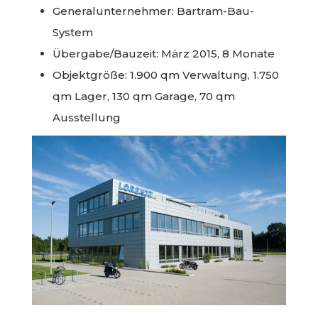
Generalunternehmer: Bartram-Bau-
System
Übergabe/Bauzeit: März 2015, 8 Monate
Objektgröße: 1.900 qm Verwaltung, 1.750
qm Lager, 130 qm Garage, 70 qm
Ausstellung