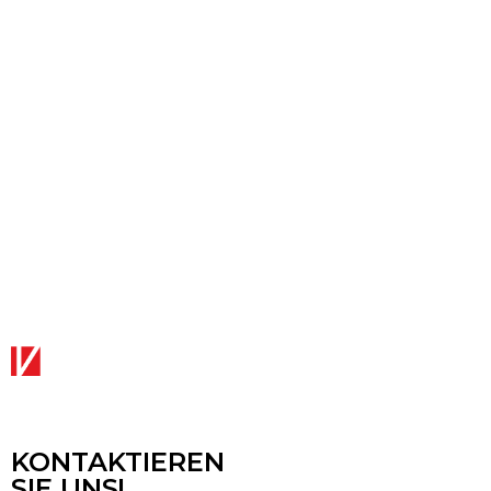
KONTAKTIEREN
SIE UNS!