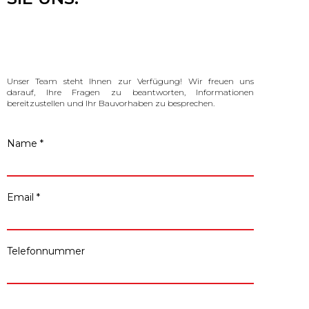
Unser Team steht Ihnen zur Verfügung! Wir freuen uns
darauf, Ihre Fragen zu beantworten, Informationen
bereitzustellen und Ihr Bauvorhaben zu besprechen.
Name *
Email *
Telefonnummer
Unternehmen