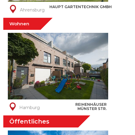
HAUPT GARTENTECHNIK GMBH
Ahrensburg
Wohnen
REIHENHÄUSER
Hamburg
MÜNSTER STR.
Öffentliches