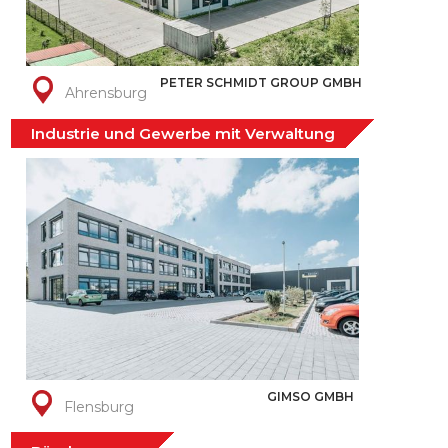
PETER SCHMIDT GROUP GMBH
Ahrensburg
Industrie und Gewerbe mit Verwaltung
GIMSO GMBH
Flensburg