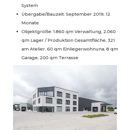
System
Übergabe/Bauzeit: September 2019, 12
Monate
Objektgröße: 1.860 qm Verwaltung, 2.060
qm Lager / Produktion Gesamtfläche, 321
am Atelier, 60 qm Einliegerwohnuna, 8 qm
Garage, 200 qm Terrasse