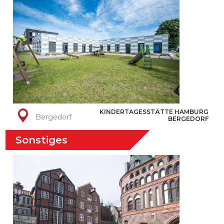
KINDERTAGESSTÄTTE HAMBURG
Bergedorf
BERGEDORF
Sonstiges