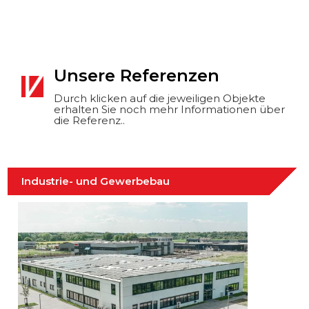
Unsere Referenzen
Durch klicken auf die jeweiligen Objekte
erhalten Sie noch mehr Informationen über
die Referenz..
Industrie- und Gewerbebau