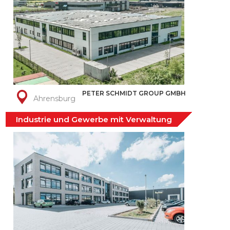
PETER SCHMIDT GROUP GMBH
Ahrensburg
Industrie und Gewerbe mit Verwaltung