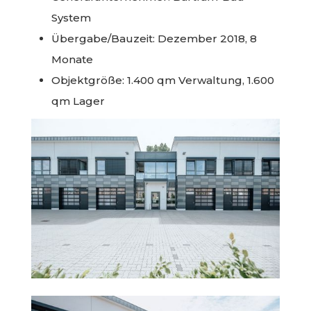
System
Übergabe/Bauzeit: Dezember 2018, 8
Monate
Objektgröße: 1.400 qm Verwaltung, 1.600
qm Lager