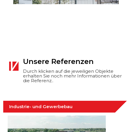
Unsere Referenzen
Durch klicken auf die jeweiligen Objekte
erhalten Sie noch mehr Informationen über
die Referenz..
Industrie- und Gewerbebau