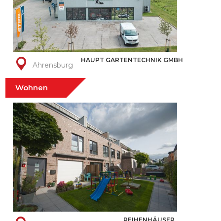
HAUPT GARTENTECHNIK GMBH
Ahrensburg
Wohnen
REIHENHÄUSER