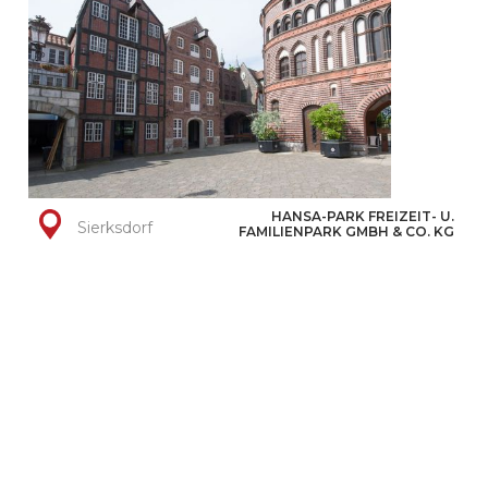
HANSA-PARK FREIZEIT- U.
Sierksdorf
FAMILIENPARK GMBH & CO. KG