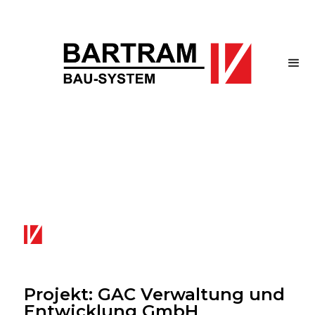
Projekt: GAC Verwaltung und
Entwicklung GmbH