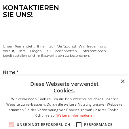
KONTAKTIEREN
SIE UNS!
Unser Team steht Ihnen zur Verfügung! Wir freuen uns
darauf, Ihre Fragen zu beantworten, Informationen
bereitzustellen und Ihr Bauvorhaben zu besprechen.
Name *
×
Diese Webseite verwendet
Cookies.
Email *
Wir verwenden Cookies, um die Benutzerfreundlichkeit unserer
Website zu verbessern. Durch die weitere Nutzung unserer Webseite
stimmen Sie der Verwendung von Cookies gemäß unserer Cookie-
Richtlinie zu.
Weitere Informationen
Telefonnummer
UNBEDINGT ERFORDERLICH
PERFORMANCE