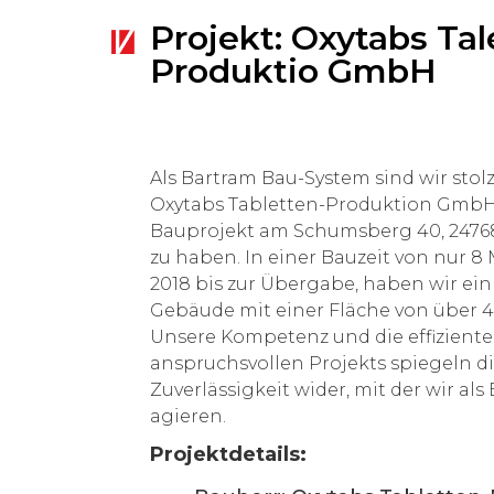
Projekt: Oxytabs Tal
Produktio GmbH
Als Bartram Bau-System sind wir stolz 
Oxytabs Tabletten-Produktion GmbH
Bauprojekt am Schumsberg 40, 24768 
zu haben. In einer Bauzeit von nur 8
2018 bis zur Übergabe, haben wir ein 
Gebäude mit einer Fläche von über 4.
Unsere Kompetenz und die effiziente
anspruchsvollen Projekts spiegeln di
Zuverlässigkeit wider, mit der wir al
agieren.
Projektdetails: