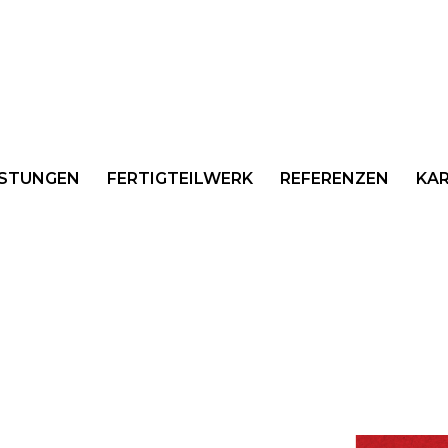
ISTUNGEN
FERTIGTEILWERK
REFERENZEN
KAR