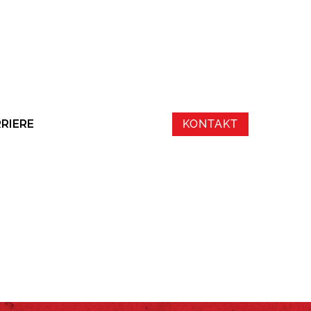
RIERE
KONTAKT