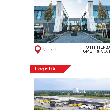
HOTH TIEFB
Vastorf
GMBH & CO. 
Logistik