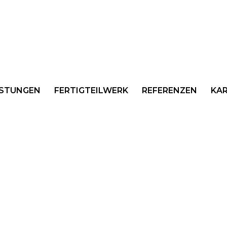
ISTUNGEN
FERTIGTEILWERK
REFERENZEN
KAR