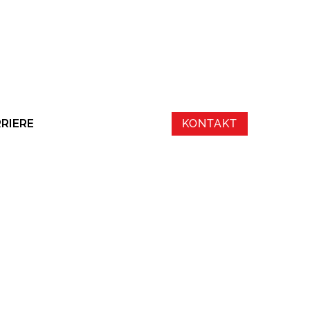
RIERE
KONTAKT