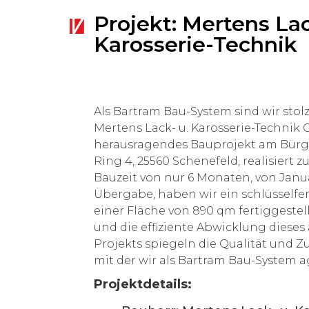
Projekt: Mertens Lac
Karosserie-Technik
Als Bartram Bau-System sind wir stolz 
Mertens Lack- u. Karosserie-Technik
herausragendes Bauprojekt am Bürg
Ring 4, 25560 Schenefeld, realisiert z
Bauzeit von nur 6 Monaten, von Janua
Übergabe, haben wir ein schlüsselfe
einer Fläche von 890 qm fertiggeste
und die effiziente Abwicklung dieses
Projekts spiegeln die Qualität und Zu
mit der wir als Bartram Bau-System a
Projektdetails: