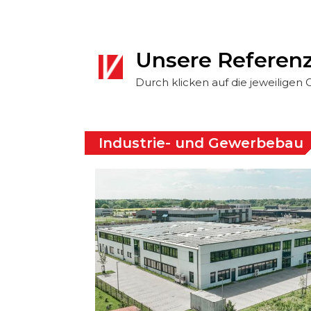
Unsere Referen
Durch klicken auf die jeweiligen
Industrie- und Gewerbebau