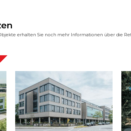
zen
 Objekte erhalten Sie noch mehr Informationen über die Ref