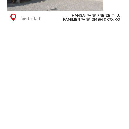
HANSA-PARK FREIZEIT- U.
Sierksdorf
FAMILIENPARK GMBH & CO. KG