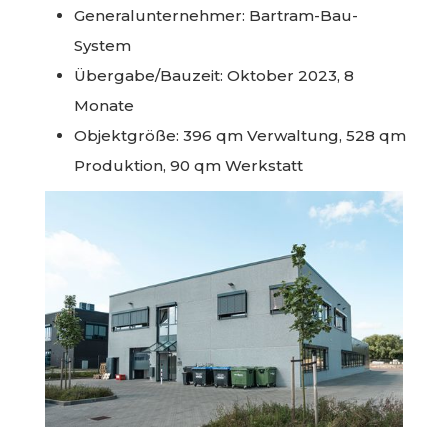
Generalunternehmer: Bartram-Bau-
System
Übergabe/Bauzeit: Oktober 2023, 8
Monate
Objektgröße: 396 qm Verwaltung, 528 qm
Produktion, 90 qm Werkstatt