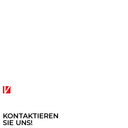
KONTAKTIEREN
SIE UNS!