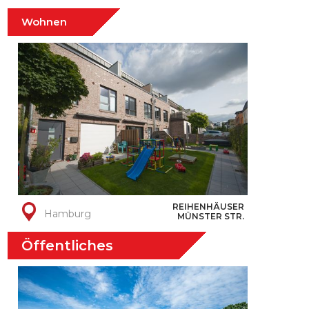
Wohnen
REIHENHÄUSER
Hamburg
MÜNSTER STR.
Öffentliches