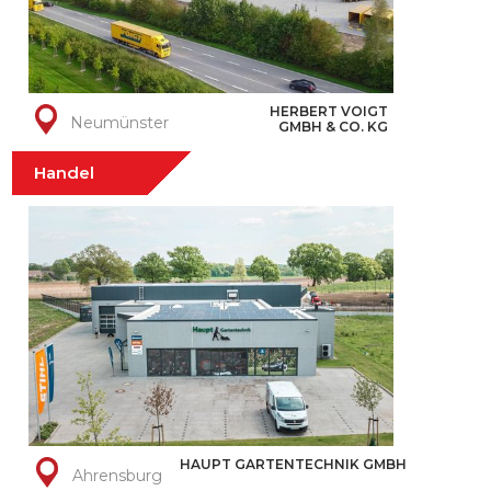
HERBERT VOIGT
Neumünster
GMBH & CO. KG
Handel
HAUPT GARTENTECHNIK GMBH
Ahrensburg