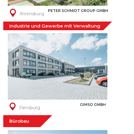
PETER SCHMIDT GROUP GMBH
Ahrensburg
Industrie und Gewerbe mit Verwaltung
GIMSO GMBH
Flensburg
Bürobau