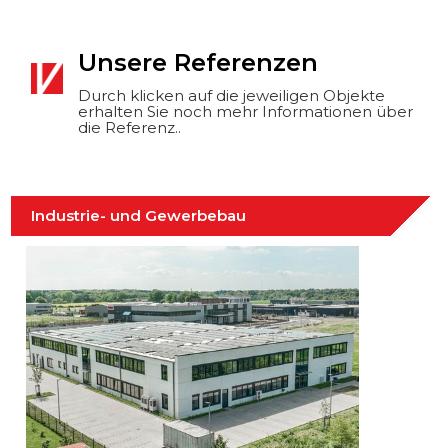
Unsere Referenzen
Durch klicken auf die jeweiligen Objekte
erhalten Sie noch mehr Informationen über
die Referenz..
Industrie- und Gewerbebau