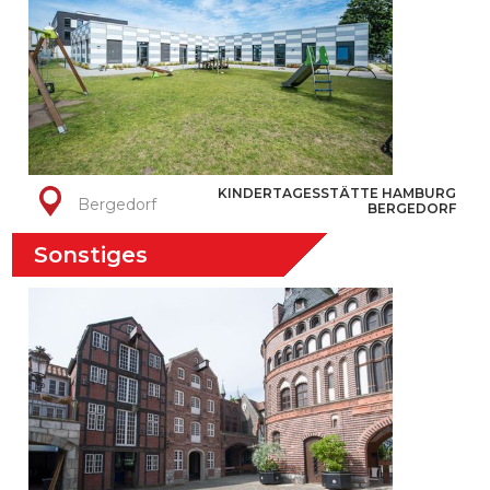
KINDERTAGESSTÄTTE HAMBURG
Bergedorf
BERGEDORF
Sonstiges