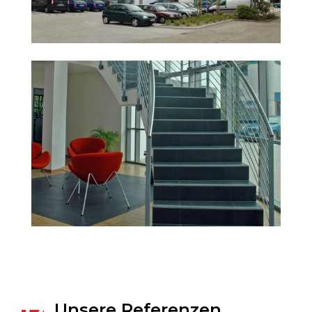
Unsere Referenzen