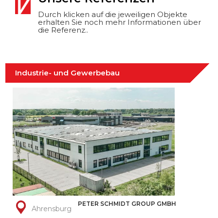
Durch klicken auf die jeweiligen Objekte
erhalten Sie noch mehr Informationen über
die Referenz..
Industrie- und Gewerbebau
PETER SCHMIDT GROUP GMBH
Ahrensburg