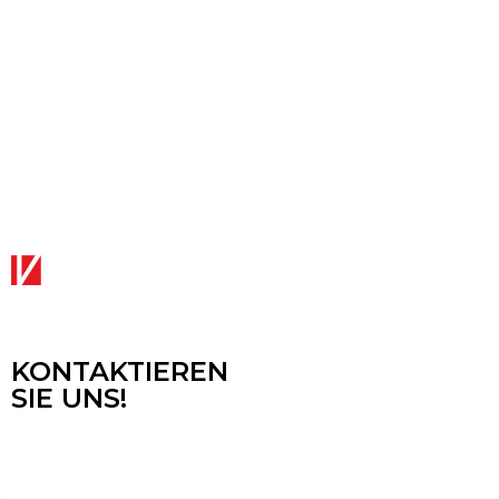
KONTAKTIEREN
SIE UNS!