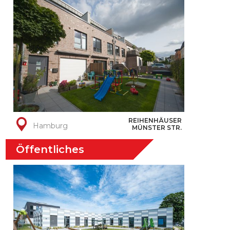
REIHENHÄUSER
Hamburg
MÜNSTER STR.
Öffentliches