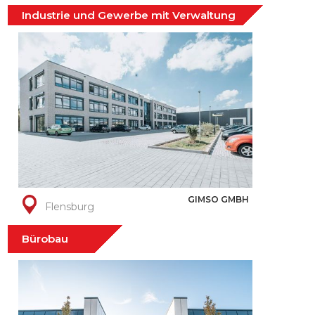
Industrie und Gewerbe mit Verwaltung
GIMSO GMBH
Flensburg
Bürobau